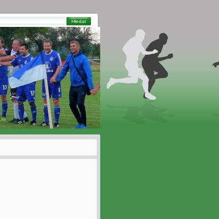
Hledat