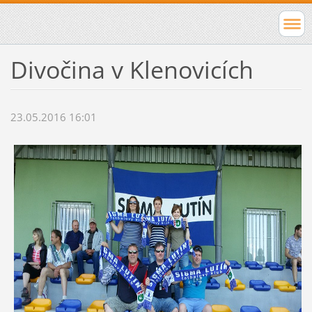
Divočina v Klenovicích
23.05.2016 16:01