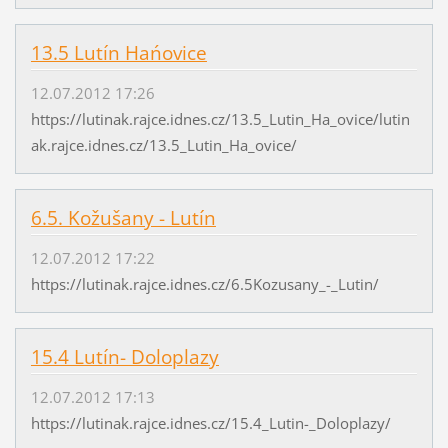
13.5 Lutín Hańovice
12.07.2012 17:26
https://lutinak.rajce.idnes.cz/13.5_Lutin_Ha_ovice/lutin
ak.rajce.idnes.cz/13.5_Lutin_Ha_ovice/
6.5. Kožušany - Lutín
12.07.2012 17:22
https://lutinak.rajce.idnes.cz/6.5Kozusany_-_Lutin/
15.4 Lutín- Doloplazy
12.07.2012 17:13
https://lutinak.rajce.idnes.cz/15.4_Lutin-_Doloplazy/