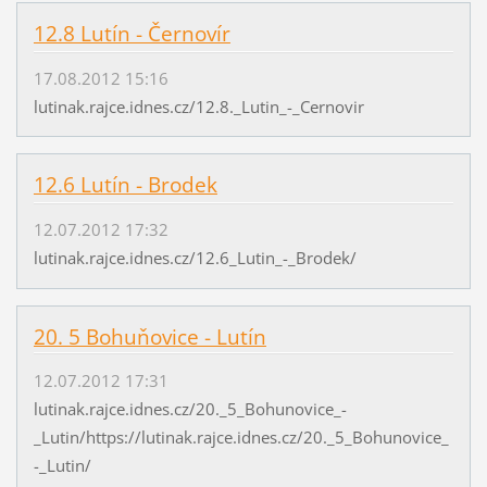
12.8 Lutín - Černovír
17.08.2012 15:16
lutinak.rajce.idnes.cz/12.8._Lutin_-_Cernovir
12.6 Lutín - Brodek
12.07.2012 17:32
lutinak.rajce.idnes.cz/12.6_Lutin_-_Brodek/
20. 5 Bohuňovice - Lutín
12.07.2012 17:31
lutinak.rajce.idnes.cz/20._5_Bohunovice_-
_Lutin/https://lutinak.rajce.idnes.cz/20._5_Bohunovice_
-_Lutin/